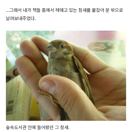
...그래서 내가 책들 틈에서 헤매고 있는 참새를 붙잡아 문 밖으로
날려보내주었다.
숲속도서관 안에 들어왔던 그 참새.